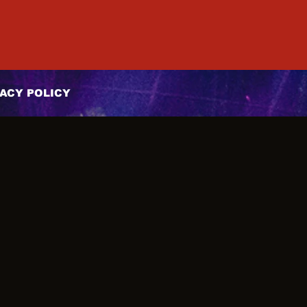
ACY POLICY