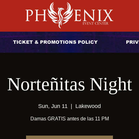
TICKET & PROMOTIONS POLICY
PRIV
Norteñitas Night
Sun, Jun 11
  |  
Lakewood
Damas GRATIS antes de las 11 PM