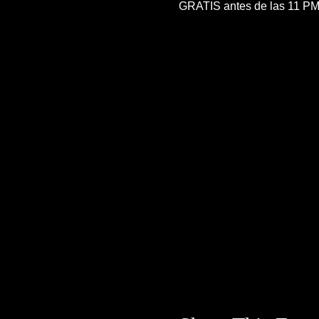
GRATIS antes de las 11 P