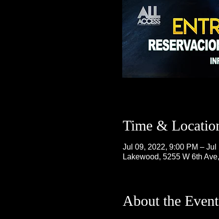
Time & Locatio
Jul 09, 2022, 9:00 PM – Jul
Lakewood, 5255 W 6th Ave
About the Event