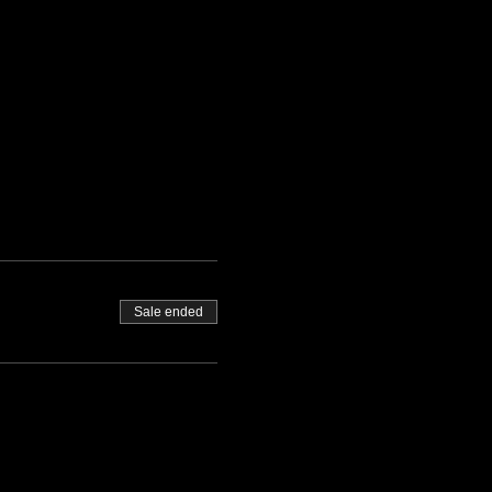
Sale ended