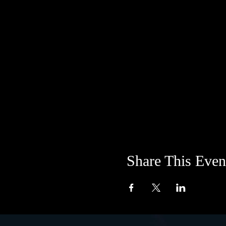
Share This Even