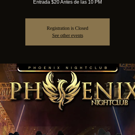
Entrada $20 Antes de las 10 PM
Registration is Closed
See other events