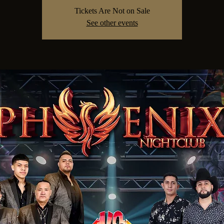
Tickets Are Not on Sale
See other events