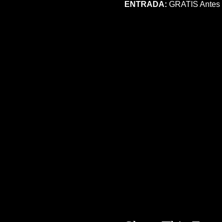
ENTRADA: 
GRATIS Antes 