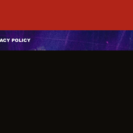
ACY POLICY