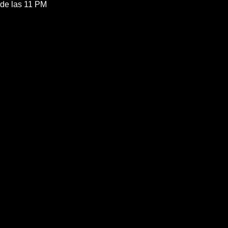
de las 11 PM