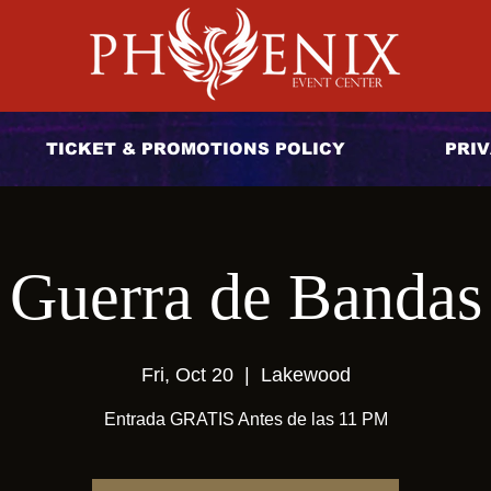
TICKET & PROMOTIONS POLICY
PRIV
Guerra de Bandas
Fri, Oct 20
  |  
Lakewood
Entrada GRATIS Antes de las 11 PM