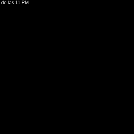
de las 11 PM