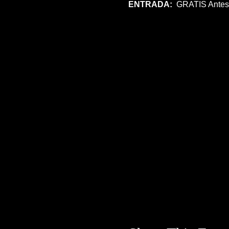
ENTRADA:  
GRATIS Antes 