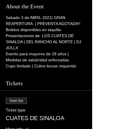
About the Event
Sabado 3 de ABRIL 2021| GRAN 
REAPERTURA  | PREVENTA AGOTADA!!
Boletos disponibles en taquilla. 
Presentaciones de: LOS CUATES DE 
SINALOA | DEL RANCHO AL NORTE | DJ 
JOLLX
Evento para mayores de 18 años | 
Medidas de salubridad enforzadas. 
Cupo limitado | Cubre bocas requerido
Tickets
Sold Out
Ticket type
CUATES DE SINALOA
More info