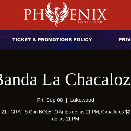
TICKET & PROMOTIONS POLICY
PRIV
Banda La Chacaloz
Fri, Sep 08
  |  
Lakewood
21+ GRATIS Con BOLETO Antes de las 11 PM, Caballeros $2
de las 11 PM