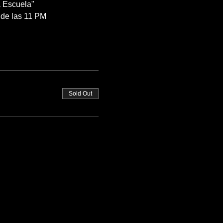
 Escuela"
de las 11 PM
Sold Out