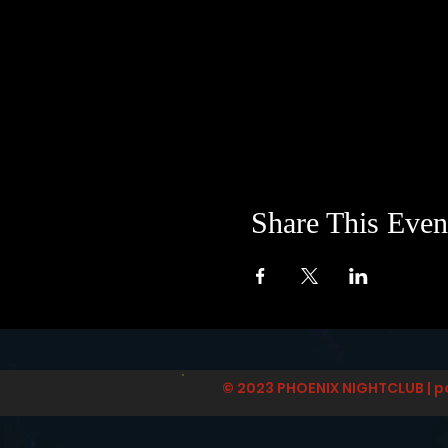
Share This Even
© 2023 PHOENIX NIGHTCLUB | p