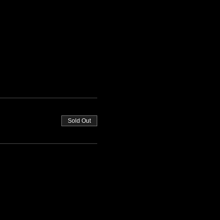
Sold Out