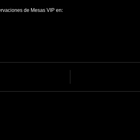
ervaciones de Mesas VIP en: 